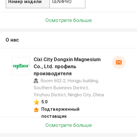
Номер модели
GEN4PRO
Осмотрите больше
О нас
Cixi City Dongxin Magnesium
Co., Ltd. профиль
производителя
Room 602-2, Hongju building,
Southern Business District,
Yinzhou District, Ningbo City ,China
5.0
Подтверженный
поставщик
Осмотрите больше