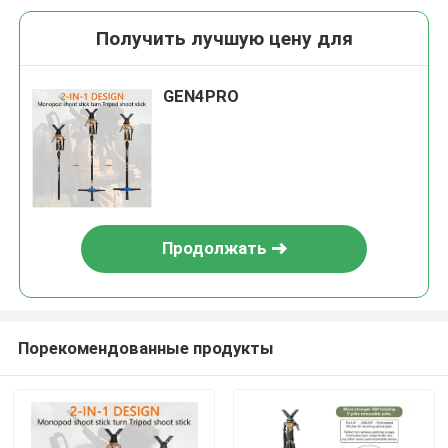
Получить лучшую цену для
GEN4PRO
Продолжать
Порекомендованные продукты