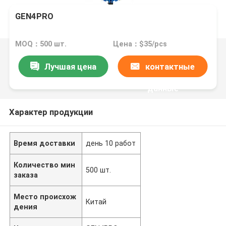
GEN4PRO
MOQ：500 шт.
Цена：$35/pcs
Лучшая цена
контактные
данные
Характер продукции
Время доставки
день 10 работ
Количество мин
500 шт.
заказа
Место происхож
Китай
дения