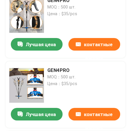
GEN4PRO
MOQ：500 шт.
Цена：$35/pcs
Лучшая цена
контактные
данные
GEN4PRO
MOQ：500 шт.
Цена：$35/pcs
Лучшая цена
контактные
данные