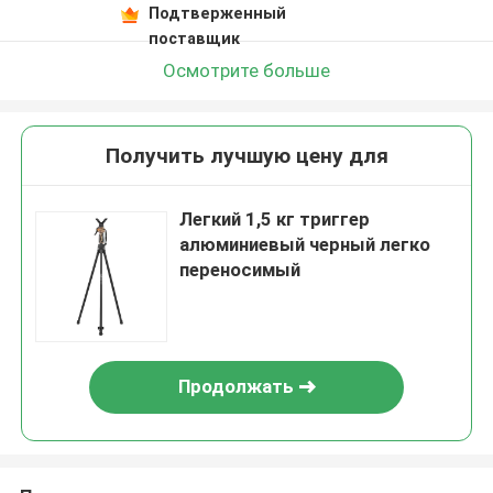
Подтверженный
поставщик
Осмотрите больше
Получить лучшую цену для
Легкий 1,5 кг триггер
алюминиевый черный легко
переносимый
Продолжать