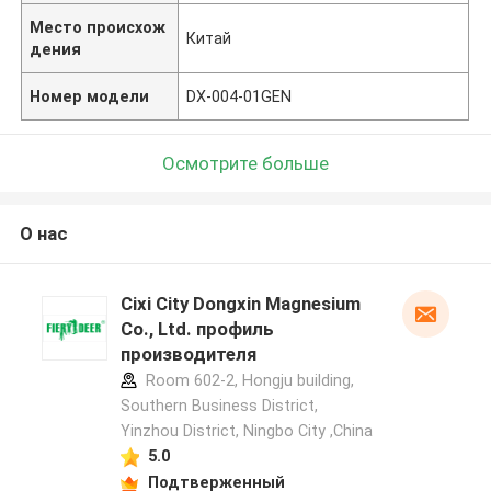
Место происхож
Китай
дения
Номер модели
DX-004-01GEN
Осмотрите больше
О нас
Cixi City Dongxin Magnesium
Co., Ltd. профиль
производителя
Room 602-2, Hongju building,
Southern Business District,
Yinzhou District, Ningbo City ,China
5.0
Подтверженный