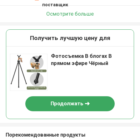
поставщик
Осмотрите больше
Получить лучшую цену для
Фотосъемка В блогах В
прямом эфире Чёрный
Продолжать
Порекомендованные продукты