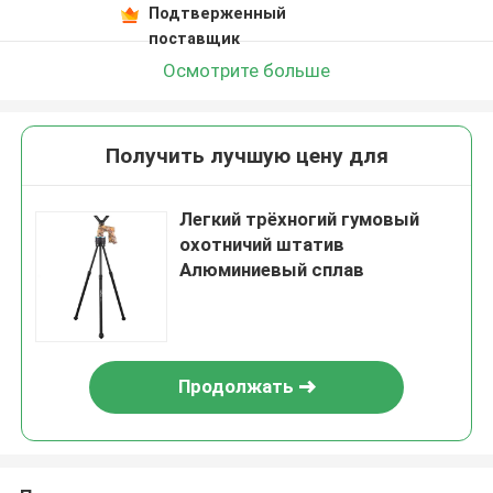
Подтверженный
поставщик
Осмотрите больше
Получить лучшую цену для
Легкий трёхногий гумовый
охотничий штатив
Алюминиевый сплав
Продолжать